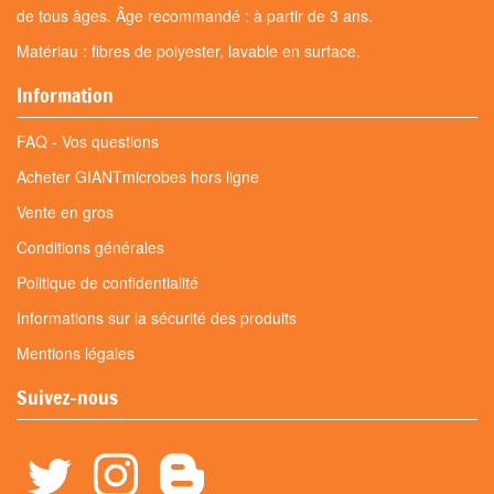
de tous âges. Âge recommandé : à partir de 3 ans.
Matériau : fibres de polyester, lavable en surface.
Information
FAQ - Vos questions
Acheter GIANTmicrobes hors ligne
Vente en gros
Conditions générales
Politique de confidentialité
Informations sur la sécurité des produits
Mentions légales
Suivez-nous