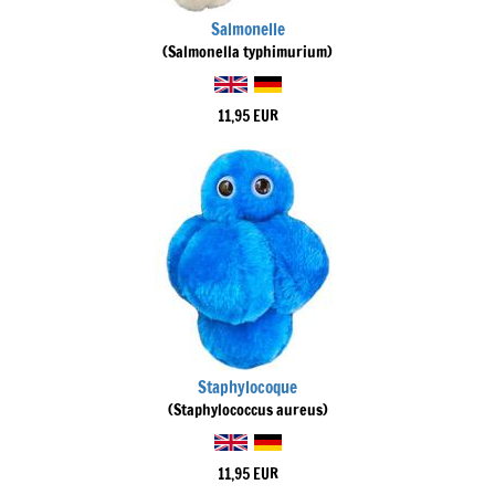
Salmonelle
(Salmonella typhimurium)
11,95 EUR
Staphylocoque
(Staphylococcus aureus)
11,95 EUR