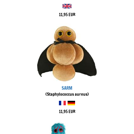
11,95 EUR
SARM
(Staphylococcus aureus)
11,95 EUR