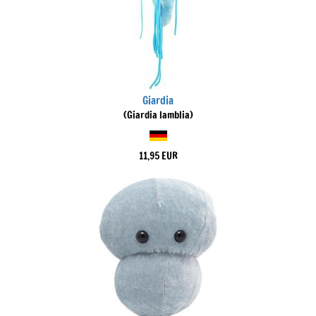
Giardia
(Giardia lamblia)
11,95 EUR