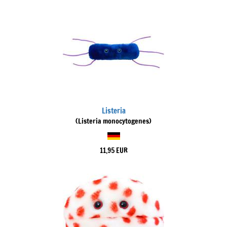
Listeria
(Listeria monocytogenes)
11,95 EUR