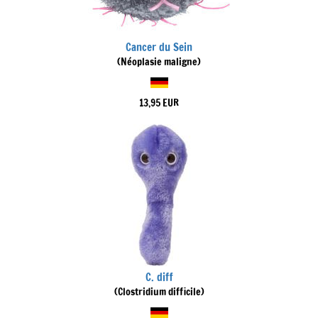
Cancer du Sein
(Néoplasie maligne)
13,95 EUR
C. diff
(Clostridium difficile)