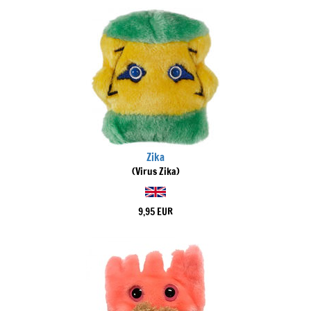
Zika
(Virus Zika)
9,95 EUR