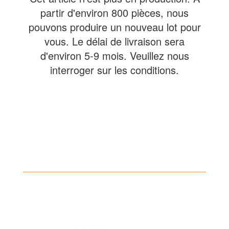
partir d'environ 800 pièces, nous
pouvons produire un nouveau lot pour
vous. Le délai de livraison sera
d'environ 5-9 mois. Veuillez nous
interroger sur les conditions.