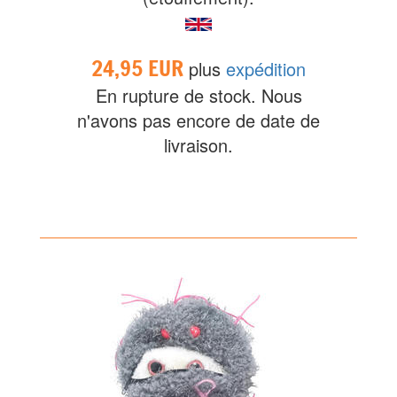
24,95 EUR
plus
expédition
En rupture de stock. Nous
n'avons pas encore de date de
livraison.