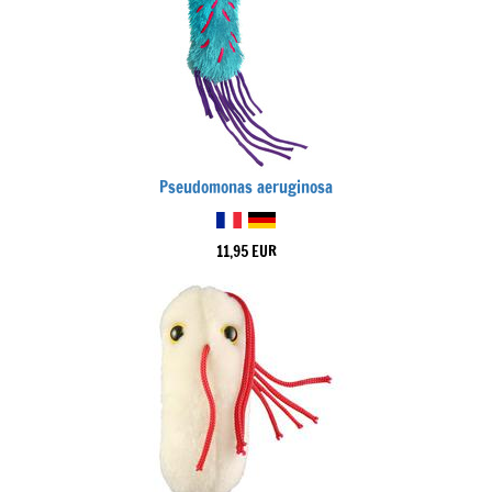
Pseudomonas aeruginosa
11,95 EUR