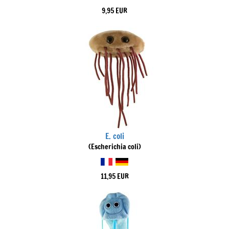
9,95 EUR
E. coli
(Escherichia coli)
11,95 EUR