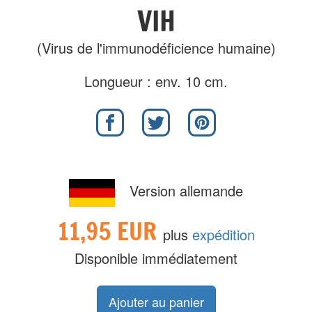
VIH
(Virus de l'immunodéficience humaine)
Longueur : env. 10 cm.
Version allemande
11,95 EUR
plus
expédition
Disponible immédiatement