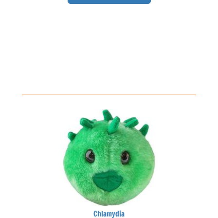
Chlamydia