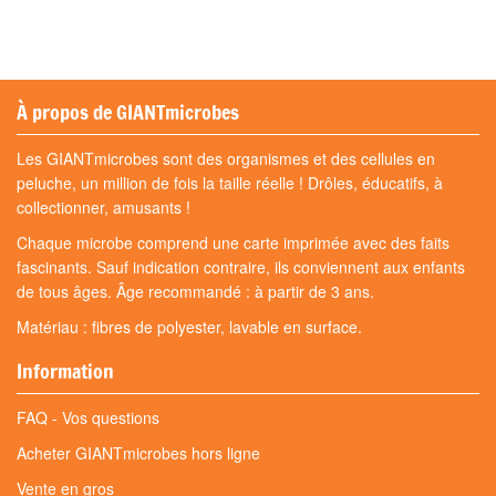
À propos de GIANTmicrobes
Les GIANTmicrobes sont des organismes et des cellules en
peluche, un million de fois la taille réelle ! Drôles, éducatifs, à
collectionner, amusants !
Chaque microbe comprend une carte imprimée avec des faits
fascinants. Sauf indication contraire, ils conviennent aux enfants
de tous âges. Âge recommandé : à partir de 3 ans.
Matériau : fibres de polyester, lavable en surface.
Information
FAQ - Vos questions
Acheter GIANTmicrobes hors ligne
Vente en gros