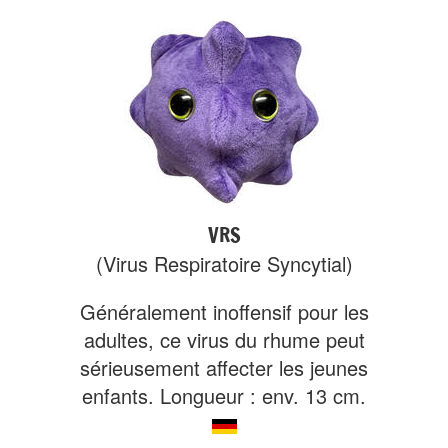
VRS
(Virus Respiratoire Syncytial)
Généralement inoffensif pour les
adultes, ce virus du rhume peut
sérieusement affecter les jeunes
enfants. Longueur : env. 13 cm.