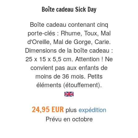
Boîte cadeau Sick Day
Boîte cadeau contenant cinq
porte-clés : Rhume, Toux, Mal
d'Oreille, Mal de Gorge, Carie.
Dimensions de la boîte cadeau :
25 x 15 x 5,5 cm. Attention ! Ne
convient pas aux enfants de
moins de 36 mois. Petits
éléments (étouffement).
24,95 EUR
plus
expédition
Prévu en octobre