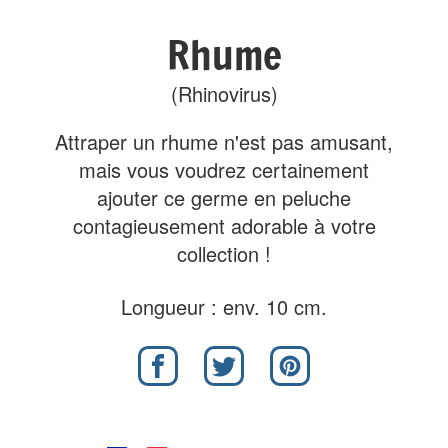
Rhume
(Rhinovirus)
Attraper un rhume n'est pas amusant,
mais vous voudrez certainement
ajouter ce germe en peluche
contagieusement adorable à votre
collection !
Longueur : env. 10 cm.