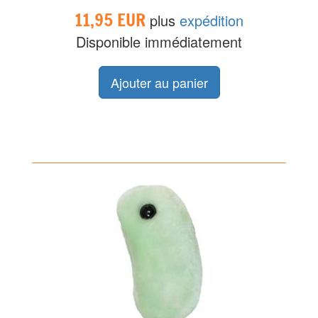
11,95 EUR
plus
expédition
Disponible immédiatement