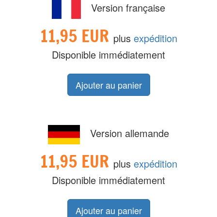
Version française
11,95 EUR
plus
expédition
Disponible immédiatement
Version allemande
11,95 EUR
plus
expédition
Disponible immédiatement